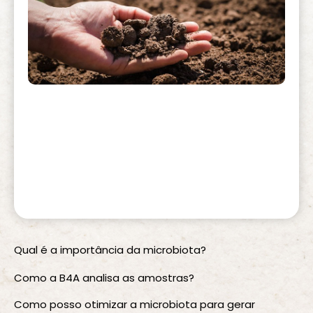
Qual é a importância da microbiota?
Como a B4A analisa as amostras?
Como posso otimizar a microbiota para gerar