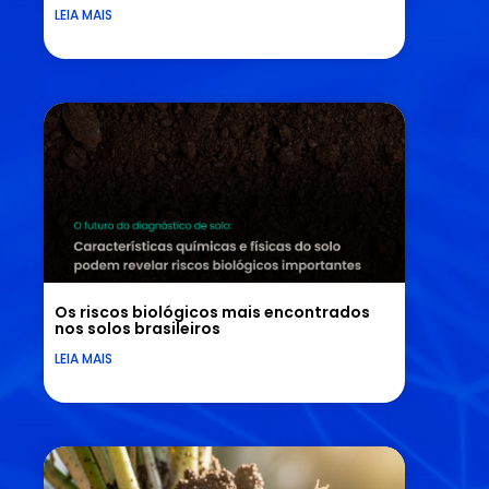
LEIA MAIS
Os riscos biológicos mais encontrados
nos solos brasileiros
LEIA MAIS