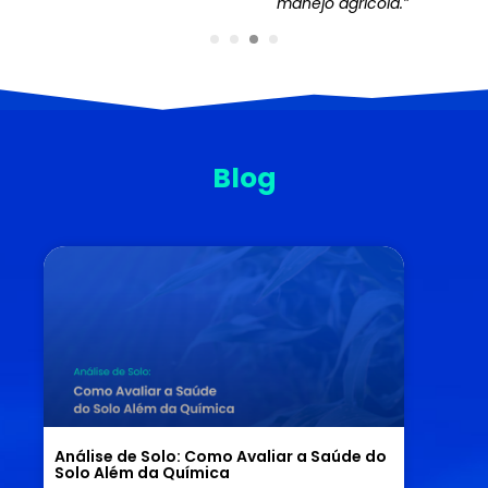
manejo agrícola.”
Blog
Análise de Solo: Como Avaliar a Saúde do
Solo Além da Química