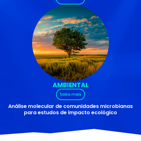
AMBIENTAL
Saiba mais
Análise molecular de comunidades microbianas
para estudos de impacto ecológico