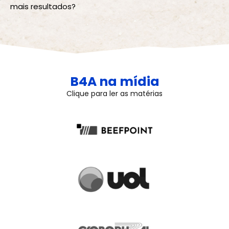
mais resultados?
B4A na mídia
Clique para ler as matérias