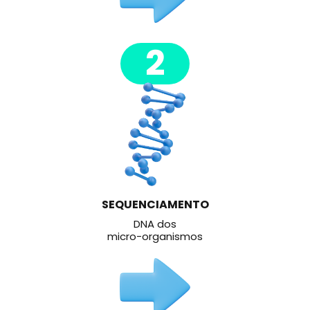
2
SEQUENCIAMENTO
DNA dos
micro-organismos