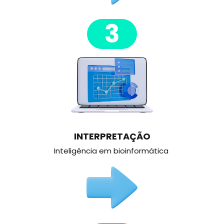
3
INTERPRETAÇÃO
Inteligência em bioinformática