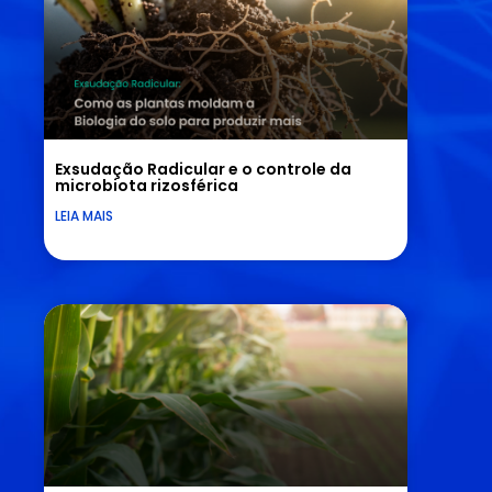
Exsudação Radicular e o controle da
microbiota rizosférica
LEIA MAIS