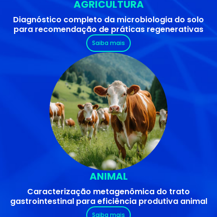
AGRICULTURA
Diagnóstico completo da microbiologia do solo
para recomendação de práticas regenerativas
Saiba mais
ANIMAL
Caracterização metagenômica do trato
gastrointestinal para eficiência produtiva animal
Saiba mais