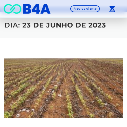
Área do cliente
DIA:
23 DE JUNHO DE 2023