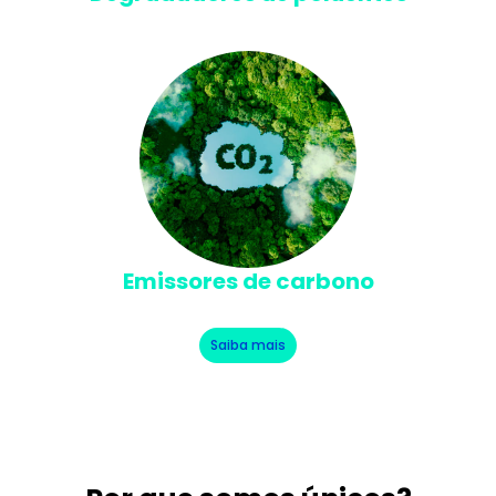
Emissores de carbono
Saiba mais