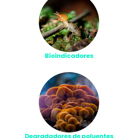
Bioindicadores
Degradadores de poluentes