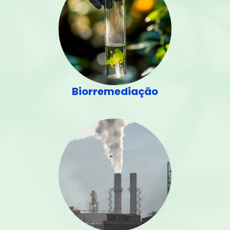
Biorremediação