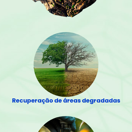
Recuperação de áreas degradadas