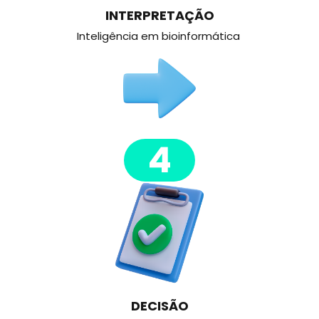
INTERPRETAÇÃO
Inteligência em bioinformática
4
DECISÃO