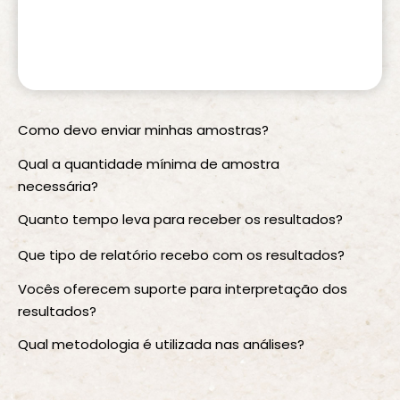
Como devo enviar minhas amostras?
Qual a quantidade mínima de amostra
necessária?
Quanto tempo leva para receber os resultados?
Que tipo de relatório recebo com os resultados?
Vocês oferecem suporte para interpretação dos
resultados?
Qual metodologia é utilizada nas análises?