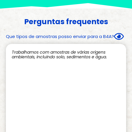
Perguntas frequentes
Que tipos de amostras posso enviar para a B4A?
Trabalhamos com amostras de várias origens
ambientais, incluindo solo, sedimentos e água.