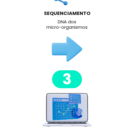
SEQUENCIAMENTO
DNA dos
micro-organismos
3