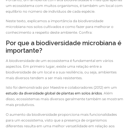
um ecossistema com muitos organismos, é também um local com
equilíbrio no número de indivíduos de cada espécie.
Neste texto, explicamos a importância da biodiversidade
microbiana nos solos cultivados e como fazer para melhorar o
conhecimento a respeito deste ambiente. Confira:
Por que a biodiversidade microbiana é
importante?
A biodiversidade de um ecossistema é fundamental em vários
aspectos. Em primeiro lugar, existe uma relação entre a
biodiversidade de um local e a sua resiliência, ou seja, ambientes
mais diversos tendem a ser mais resistentes.
Isto foi demonstrado por Maestre e colaboradores (2012) em um
estudo da diversidade global de plantas em solos áridos
. Além
disso, ecossistemas mais diversos geralmente também se mostram
mais produtivos.
O aumento da biodiversidade proporciona mais funcionalidades
para um ecossistema, visto que a presença de organismos
diferentes resulta em uma melhor versatilidade em relação aos