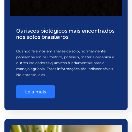
Os riscos biológicos mais encontrados
nos solos brasileiros
Quando falamos em análise de solo, normalmente
pensamos em pH, fósforo, potássio, matéria orgânica e
outros indicadores químicos fundamentais para o
manejo agrícola. Essas informações são indispensáveis.
No entanto, elas …
Leia mais