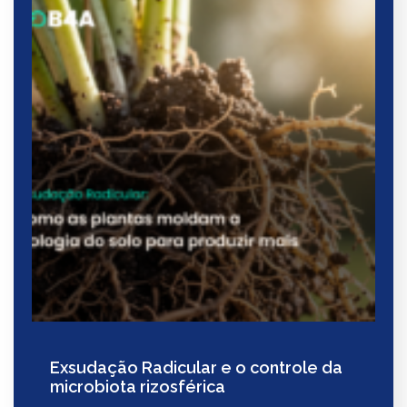
Exsudação Radicular e o controle da
microbiota rizosférica