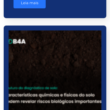
Leia mais