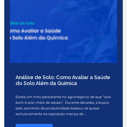
Análise de Solo: Como Avaliar a Saúde
do Solo Além da Química
Existe um mito persistente no agronegócio de que “solo
bom é solo cheio de adubo”. Durante décadas, a busca
pelo aumento de produtividade baseou-se quase
exclusivamente na reposição maciça de …