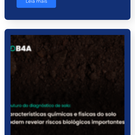
Leia mais