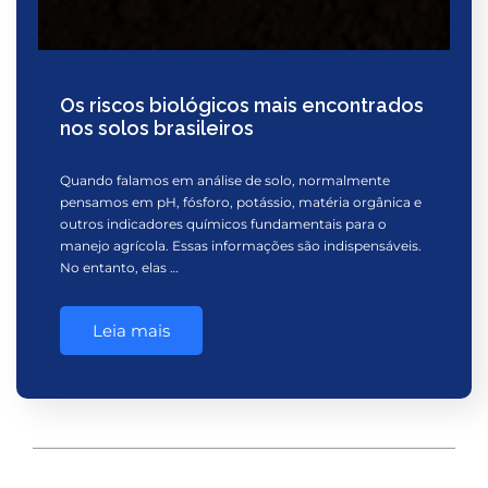
Os riscos biológicos mais encontrados
nos solos brasileiros
Quando falamos em análise de solo, normalmente
pensamos em pH, fósforo, potássio, matéria orgânica e
outros indicadores químicos fundamentais para o
manejo agrícola. Essas informações são indispensáveis.
No entanto, elas …
Leia mais