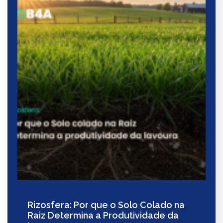
Rizosfera: Por que o Solo Colado na
Raiz Determina a Produtividade da