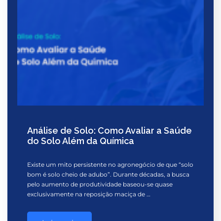
Análise de Solo: Como Avaliar a Saúde
do Solo Além da Química
Existe um mito persistente no agronegócio de que “solo
bom é solo cheio de adubo”. Durante décadas, a busca
pelo aumento de produtividade baseou-se quase
exclusivamente na reposição maciça de …