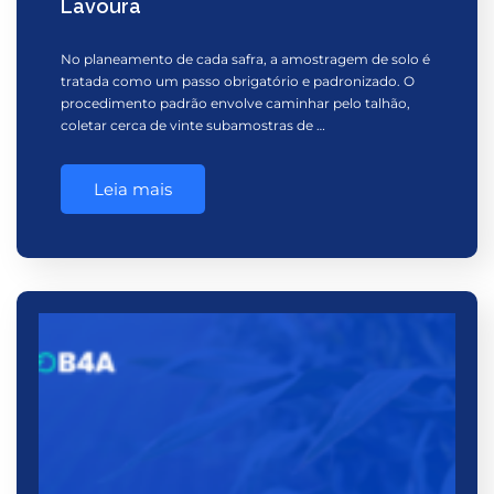
Lavoura
No planeamento de cada safra, a amostragem de solo é
tratada como um passo obrigatório e padronizado. O
procedimento padrão envolve caminhar pelo talhão,
coletar cerca de vinte subamostras de …
Leia mais