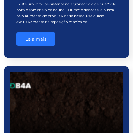
Existe um mito persistente no agronegócio de que “solo
bom é solo cheio de adubo”. Durante décadas, a busca
pelo aumento de produtividade baseou-se quase
exclusivamente na reposição maciça de …
Leia mais