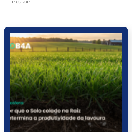
17105, 2017.