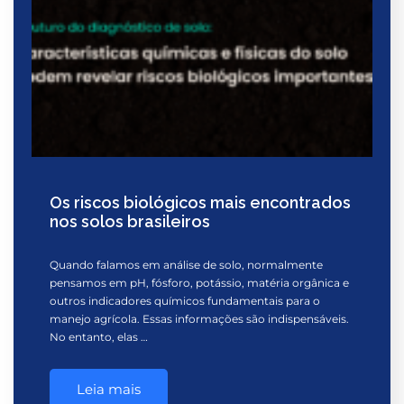
Os riscos biológicos mais encontrados
nos solos brasileiros
Quando falamos em análise de solo, normalmente
pensamos em pH, fósforo, potássio, matéria orgânica e
outros indicadores químicos fundamentais para o
manejo agrícola. Essas informações são indispensáveis.
No entanto, elas …
Leia mais