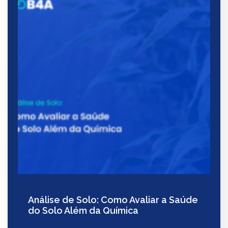
Análise de Solo: Como Avaliar a Saúde
do Solo Além da Química