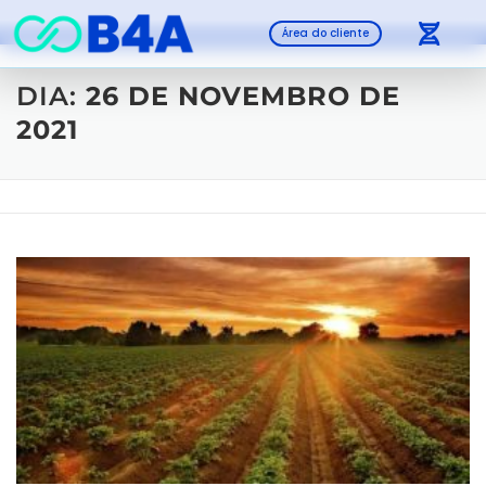
Área do cliente
DIA:
26 DE NOVEMBRO DE
2021